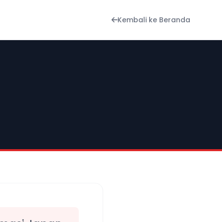
Kembali ke Beranda