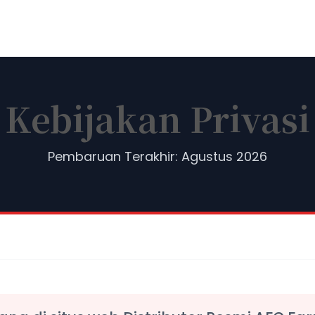
Kebijakan Privasi
Pembaruan Terakhir:
Agustus 2026